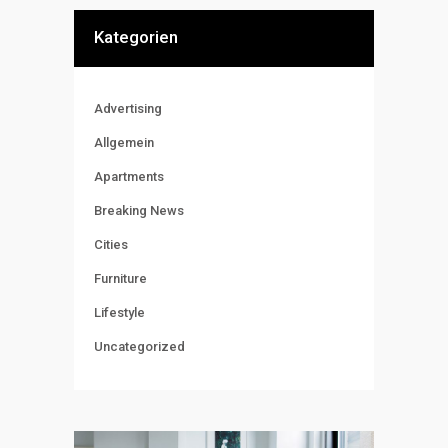
Kategorien
Advertising
Allgemein
Apartments
Breaking News
Cities
Furniture
Lifestyle
Uncategorized