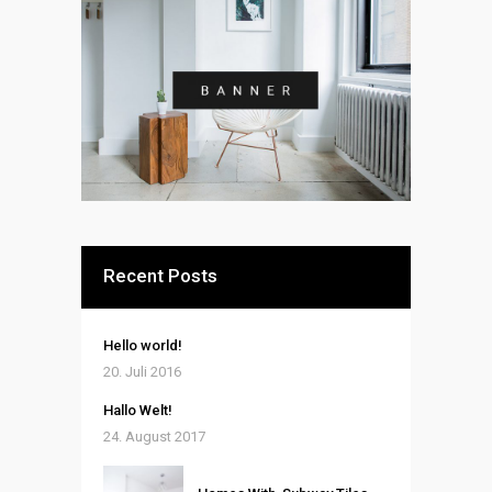
Recent Posts
Hello world!
20. Juli 2016
Hallo Welt!
24. August 2017