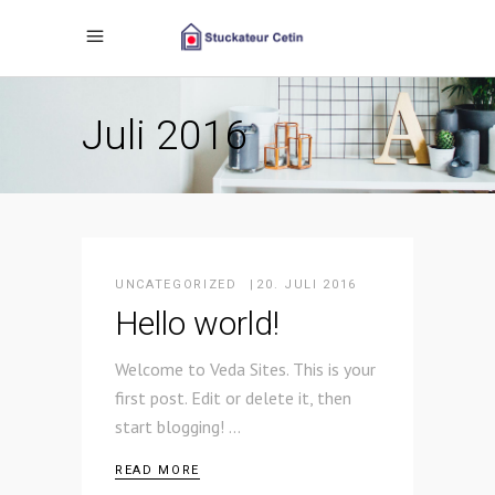
Juli 2016
UNCATEGORIZED
20. JULI 2016
Hello world!
Welcome to Veda Sites. This is your
first post. Edit or delete it, then
start blogging!
READ MORE