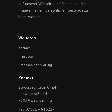
auf unserer Webseite und freuen uns, Ihre
Fragen in einem persönlichen Gespräch zu
beantworten!
Weiteres
Kontakt
Impressum
Datenschutzerklärung
Kontakt
Stuckateur Cetin GmbH
Ludwigstraße 14
73054 Eislingen Fils
Tel: 07161 – 816227